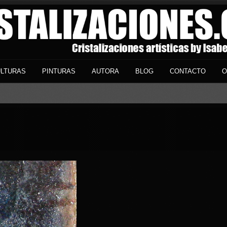
LTURAS
PINTURAS
AUTORA
BLOG
CONTACTO
O