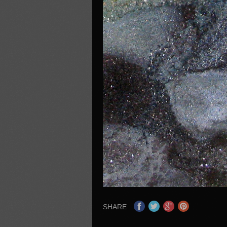
SHARE