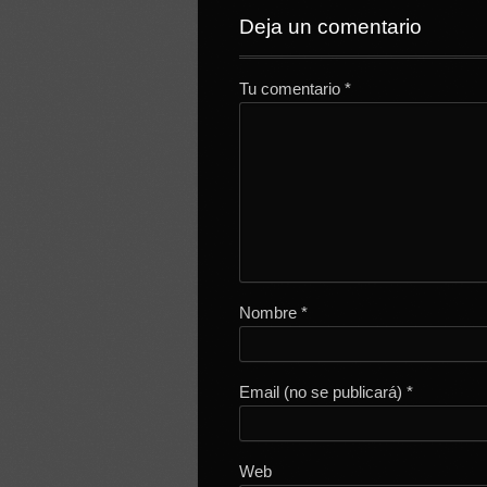
Deja un comentario
Tu comentario
*
Nombre
*
Email (no se publicará)
*
Web