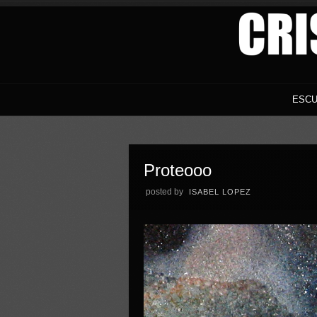
ESCU
Proteooo
posted by
ISABEL LOPEZ