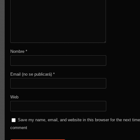
Nombre
*
Email (no se publicará)
*
Web
Save my name, email, and website in this browser for the next time
comment