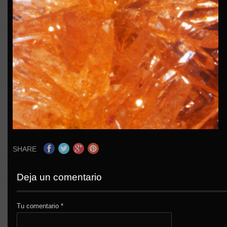
SHARE
Deja un comentario
Tu comentario
*