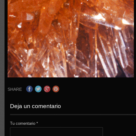
SHARE
Deja un comentario
Tu comentario
*