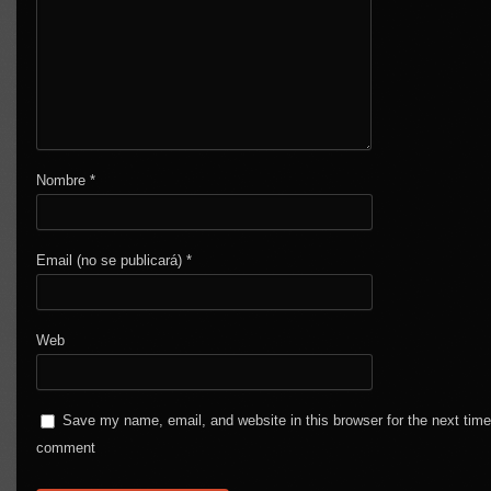
Nombre
*
Email (no se publicará)
*
Web
Save my name, email, and website in this browser for the next time
comment