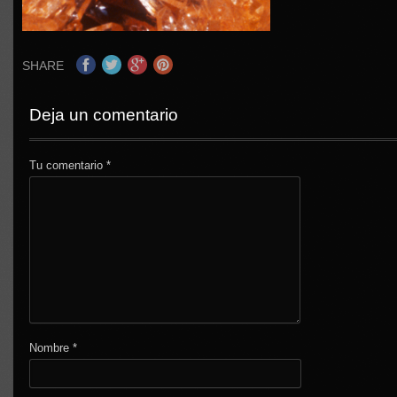
SHARE
Deja un comentario
Tu comentario
*
Nombre
*