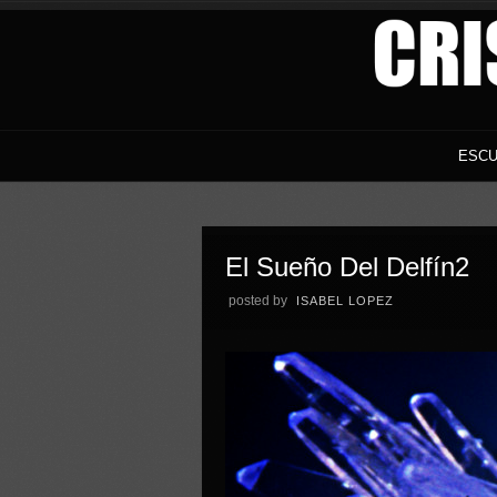
ESCU
El Sueño Del Delfín2
posted by
ISABEL LOPEZ