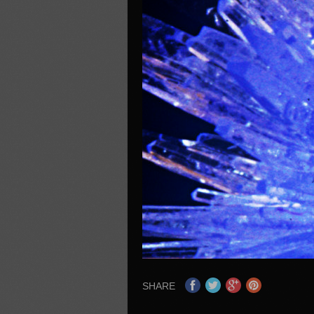
SHARE