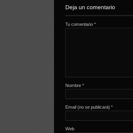
Deja un comentario
Tu comentario
*
Nombre
*
Email (no se publicará)
*
Web