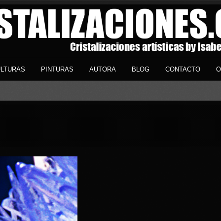
LTURAS
PINTURAS
AUTORA
BLOG
CONTACTO
O