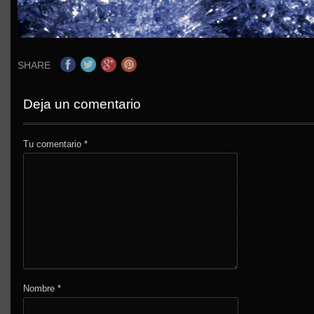
SHARE
Deja un comentario
Tu comentario
*
Nombre
*