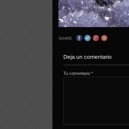
SHARE
Deja un comentario
Tu comentario
*