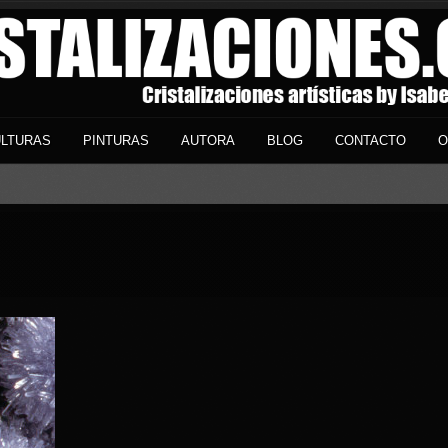
LTURAS
PINTURAS
AUTORA
BLOG
CONTACTO
O