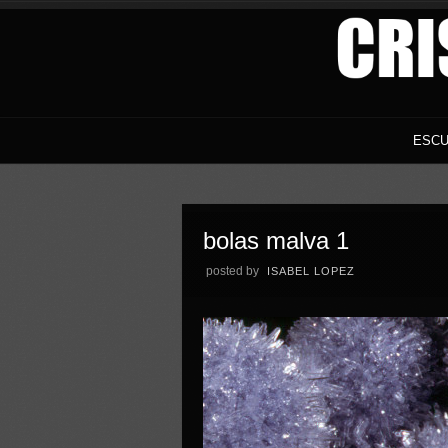
ESCU
bolas malva 1
posted by
ISABEL LOPEZ