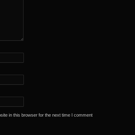
te in this browser for the next time I comment