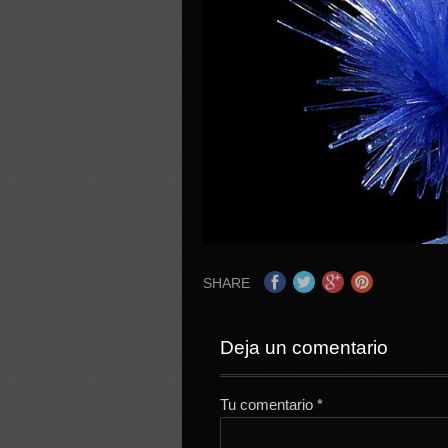
SHARE
Deja un comentario
Tu comentario
*