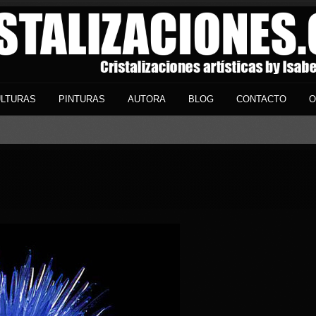
LTURAS
PINTURAS
AUTORA
BLOG
CONTACTO
O