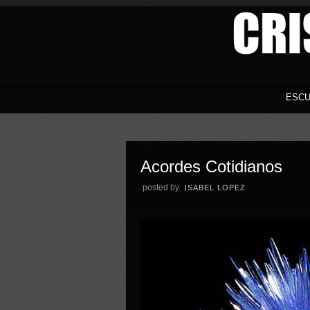
ESCU
Acordes Cotidianos
posted by
ISABEL LOPEZ