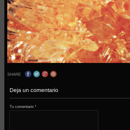
SHARE
Deja un comentario
Tu comentario
*