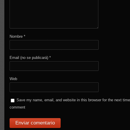
Nombre
*
Email (no se publicará)
*
Web
Save my name, email, and website in this browser for the next time
comment