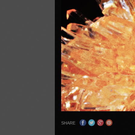
SHARE