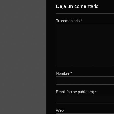
Deja un comentario
Tu comentario
*
Nombre
*
Email (no se publicará)
*
Web