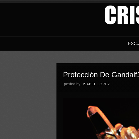
ESCU
Protección De Gandalf
posted by
ISABEL LOPEZ