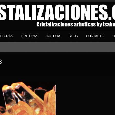
LTURAS
PINTURAS
AUTORA
BLOG
CONTACTO
O
3