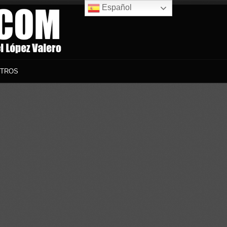
Español
TROS