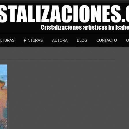
LTURAS
PINTURAS
AUTORA
BLOG
CONTACTO
O