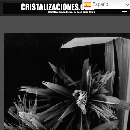
Español