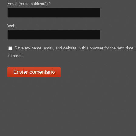
Email (no se publicará)
*
Web
Save my name, email, and website in this browser for the next time I
comment