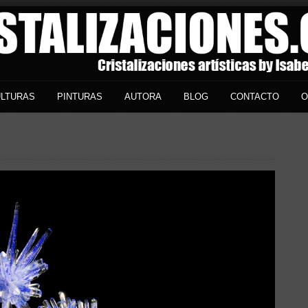
LTURAS
PINTURAS
AUTORA
BLOG
CONTACTO
O