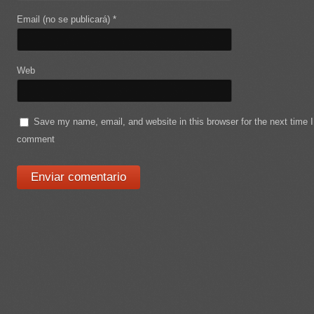
Email (no se publicará)
*
Web
Save my name, email, and website in this browser for the next time I
comment