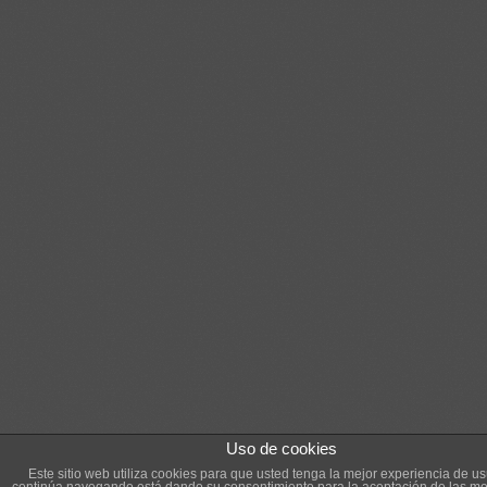
Uso de cookies
Este sitio web utiliza cookies para que usted tenga la mejor experiencia de us