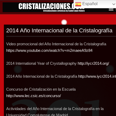
Español
2014 Año Internacional de la Cristalografía
Video promocional del Año Internacional de la Cristalografía
https://www.youtube.com/watch?v=m2maeeA9z84
2014 International Year of Crystallography
http://iycr2014.org/
2014 Año Internacional de la Cristalografía
http://www.iycr2014.in
Concurso de Cristalización en la Escuela
http://www.lec.csic.es/concurso/
Actividades del Año Internacional de la Cristalografía en la
Universidad Complutense de Madrid